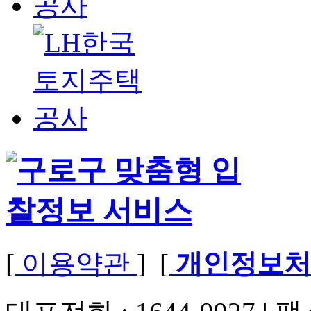
[
이용약관
] [
개인정보