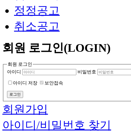
정정공고
취소공고
회원 로그인(LOGIN)
회원 로그인
아이디
비밀번호
아이디 저장
보안접속
회원가입
아이디/비밀번호 찾기