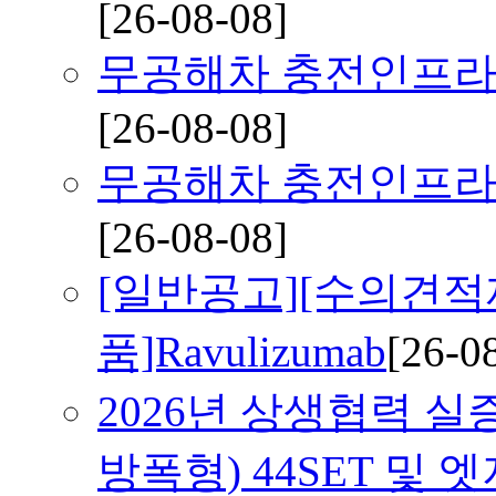
[26-08-08]
무공해차 충전인프라 
[26-08-08]
무공해차 충전인프라 
[26-08-08]
[일반공고][수의견적
품]Ravulizumab
[26-0
2026년 상생협력 실
방폭형) 44SET 및