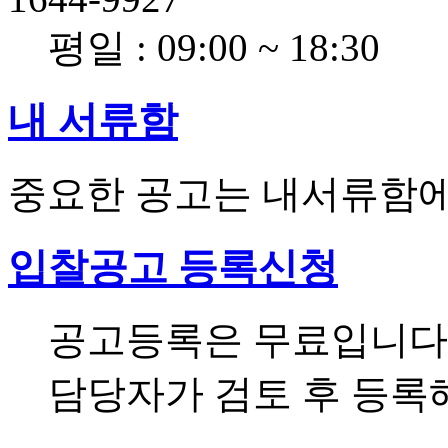
평일 : 09:00 ~ 18:30
내
서류함
중요한 공고는 내서류함
입찰공고
등록신청
공고등록은 무료입니다
담당자가 검토 후 등록