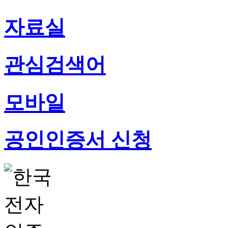
자료실
관심검색어
모바일
공인인증서
신청