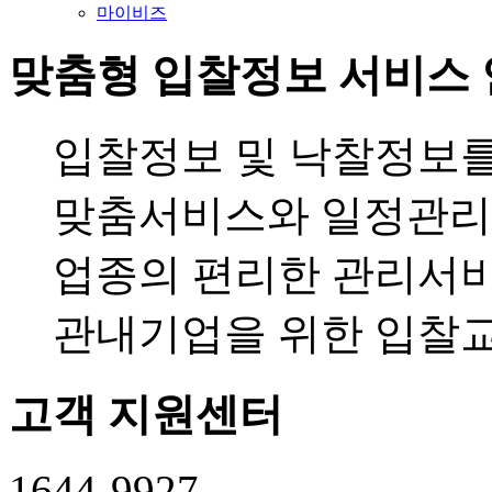
마이비즈
맞춤형 입찰정보 서비스
입찰정보 및 낙찰정보
맞춤서비스와 일정관리
업종의 편리한 관리서
관내기업을 위한 입찰
고객
지원센터
1644-9927