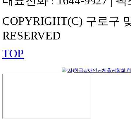
대표전화 : 1644-9927 | 팩스
COPYRIGHT(C) 구로구 
RESERVED
TOP